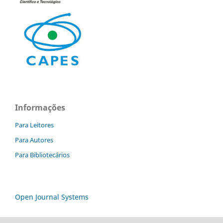
Informações
Para Leitores
Para Autores
Para Bibliotecários
Open Journal Systems