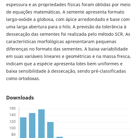
espessura e as propriedades físicas foram obtidas por meio
de equações matemáticas. A semente apresenta formato
largo-ovóide a globosa, com ápice arredondado e base com
uma larga abertura para o hilo. A previsão da tolerância à
dessecação das sementes foi realizada pelo método SCR. As
características morfológicas apresentaram pequenas
diferenças no formato das sementes. A baixa variabilidade
em suas variáveis lineares e geométricas e na massa fresca,
indicam que a espécie apresenta lotes bem uniformes e
baixa sensibilidade à dessecação, sendo pré-classificadas
como ortodoxas.
Downloads