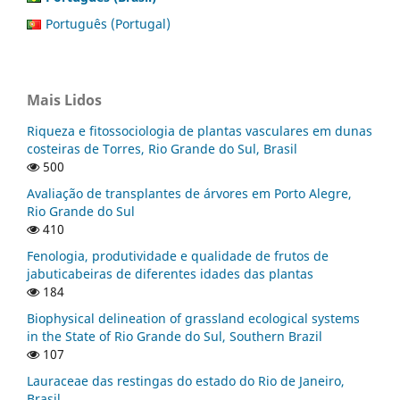
Português (Portugal)
Mais Lidos
Riqueza e fitossociologia de plantas vasculares em dunas
costeiras de Torres, Rio Grande do Sul, Brasil
500
Avaliação de transplantes de árvores em Porto Alegre,
Rio Grande do Sul
410
Fenologia, produtividade e qualidade de frutos de
jabuticabeiras de diferentes idades das plantas
184
Biophysical delineation of grassland ecological systems
in the State of Rio Grande do Sul, Southern Brazil
107
Lauraceae das restingas do estado do Rio de Janeiro,
Brasil