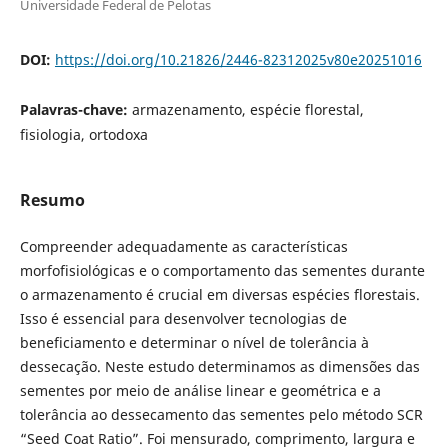
Universidade Federal de Pelotas
DOI:
https://doi.org/10.21826/2446-82312025v80e20251016
Palavras-chave:
armazenamento, espécie florestal,
fisiologia, ortodoxa
Resumo
Compreender adequadamente as características
morfofisiológicas e o comportamento das sementes durante
o armazenamento é crucial em diversas espécies florestais.
Isso é essencial para desenvolver tecnologias de
beneficiamento e determinar o nível de tolerância à
dessecação. Neste estudo determinamos as dimensões das
sementes por meio de análise linear e geométrica e a
tolerância ao dessecamento das sementes pelo método SCR
“Seed Coat Ratio”. Foi mensurado, comprimento, largura e