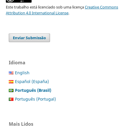
Este trabalho está licenciado sob uma licença
Creative Commons
Attribution 4.0 International License
.
Enviar Submissão
Idioma
English
Español (España)
Português (Brasil)
Português (Portugal)
Mais Lidos