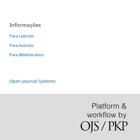
Informações
Para Leitores
Para Autores
Para Bibliotecários
Open Journal Systems