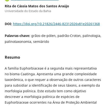
Rita de Cássia Matos dos Santos Araújo
Universidade do Estado da Bahia
DOI:
https://doi.org/10.21826/2446-82312026v81e20261368
Palavras-chave:
grãos-de-pólen, padrão-Croton, palinologia,
palinotaxonomia, semiárido
Resumo
A família Euphorbiaceae é a segunda mais representativa
no bioma Caatinga. Apresenta uma grande complexidade
taxonômica, o que requer a observação de outros caracteres
para subsidiar a identificação de seus táxons, a exemplo da
morfologia polínica. Este estudo tem como objetivo
descrever a morfologia polínica de espécies de
Euphorbiaceae ocorrentes na Área de Proteção Ambiental