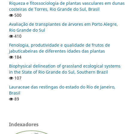
Riqueza e fitossociologia de plantas vasculares em dunas
costeiras de Torres, Rio Grande do Sul, Brasil
500
Avaliação de transplantes de árvores em Porto Alegre,
Rio Grande do Sul
410
Fenologia, produtividade e qualidade de frutos de
jabuticabeiras de diferentes idades das plantas
184
Biophysical delineation of grassland ecological systems
in the State of Rio Grande do Sul, Southern Brazil
107
Lauraceae das restingas do estado do Rio de Janeiro,
Brasil
89
Indexadores