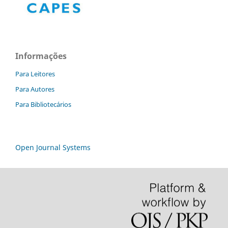
Informações
Para Leitores
Para Autores
Para Bibliotecários
Open Journal Systems