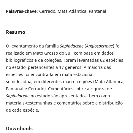
Palavras-chave:
Cerrado, Mata Atlântica, Pantanal
Resumo
O levantamento da família
Sapindaceae
(
Angiospermae
) foi
realizado em Mato Grosso do Sul, com base em dados
bibliográficos e de coleções. Foram levantadas 62 espécies
no estado, pertencentes a 17 gêneros. A maioria das
espécies foi encontrada em mata estacional
semidecídua, em diferentes macrorregiões (Mata Atlântica,
Pantanal e Cerrado). Comentários sobre a riqueza de
Sapindaceae
no estado são apresentados, bem como
materiais-testemunhas e comentários sobre a distribuição
de cada espécie.
Downloads