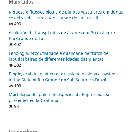
Mais Lidos
Riqueza e fitossociologia de plantas vasculares em dunas
costeiras de Torres, Rio Grande do Sul, Brasil
499
Avaliação de transplantes de árvores em Porto Alegre,
Rio Grande do Sul
402
Fenologia, produtividade e qualidade de frutos de
jabuticabeiras de diferentes idades das plantas
202
Biophysical delineation of grassland ecological systems
in the State of Rio Grande do Sul, Southern Brazil
109
Morfología del polen de especies de Euphorbiaceae
presentes en la Caatinga
93
Indexadores