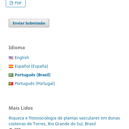
PDF
Enviar Submissão
Idioma
English
Español (España)
Português (Brasil)
Português (Portugal)
Mais Lidos
Riqueza e fitossociologia de plantas vasculares em dunas
costeiras de Torres, Rio Grande do Sul, Brasil