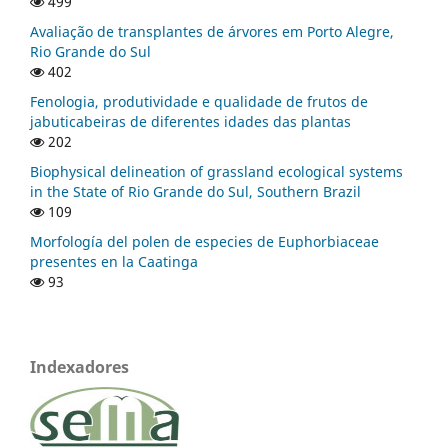
499
Avaliação de transplantes de árvores em Porto Alegre,
Rio Grande do Sul
402
Fenologia, produtividade e qualidade de frutos de
jabuticabeiras de diferentes idades das plantas
202
Biophysical delineation of grassland ecological systems
in the State of Rio Grande do Sul, Southern Brazil
109
Morfología del polen de especies de Euphorbiaceae
presentes en la Caatinga
93
Indexadores